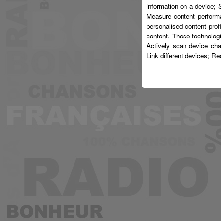
information on a device; 
Measure content performa
personalised content prof
content. These technologi
Actively scan device char
Link different devices; Re