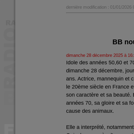
dernière modification : 01/01/2026
BB nou
dimanche 28 décembre 2025 à 16
Idole des années 50,60 et 70
dimanche 28 décembre, jour 
ans. Actrice, mannequin et 
le 20ème siècle en France et
son caractère et sa beauté. E
années 70, sa gloire et sa f
cause des animaux.
Elle a interprété, notamment