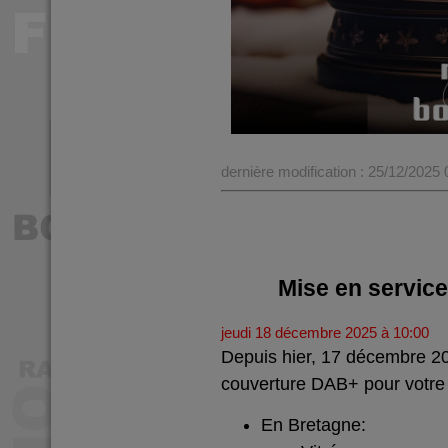
dernière modification : 25/12/2025
Mise en servic
jeudi 18 décembre 2025 à 10:00
Depuis hier, 17 décembre 2
couverture DAB+ pour votre 
En Bretagne: