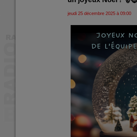
jeudi 25 décembre 2025 à 09:00