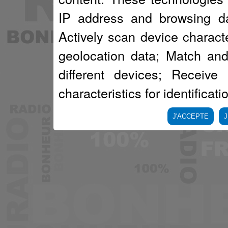
IP address and browsing data
Actively scan device character
geolocation data; Match and
different devices; Receive
characteristics for identificati
J'ACCEPTE